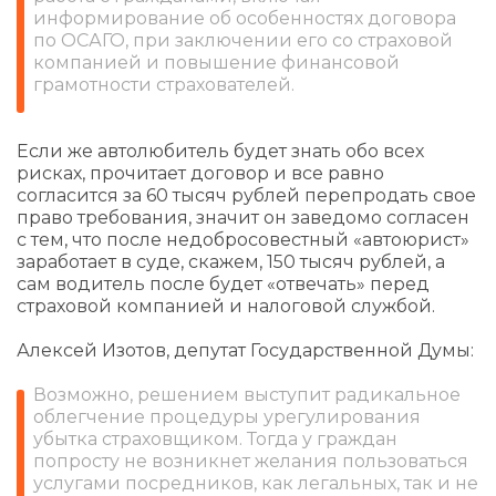
информирование об особенностях договора
по ОСАГО, при заключении его со страховой
компанией и повышение финансовой
грамотности страхователей.
Если же автолюбитель будет знать обо всех
рисках, прочитает договор и все равно
согласится за 60 тысяч рублей перепродать свое
право требования, значит он заведомо согласен
с тем, что после недобросовестный «автоюрист»
заработает в суде, скажем, 150 тысяч рублей, а
сам водитель после будет «отвечать» перед
страховой компанией и налоговой службой.
Алексей Изотов, депутат Государственной Думы:
Возможно, решением выступит радикальное
облегчение процедуры урегулирования
убытка страховщиком. Тогда у граждан
попросту не возникнет желания пользоваться
услугами посредников, как легальных, так и не