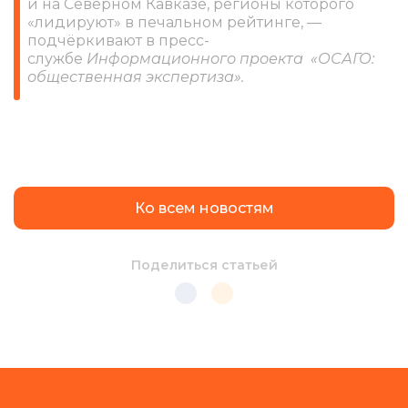
и на Северном Кавказе, регионы которого
«лидируют» в печальном рейтинге, —
подчёркивают в пресс-
службе
Информационного проекта
«ОСАГО:
общественная экспертиза».
Ко всем новостям
Поделиться статьей