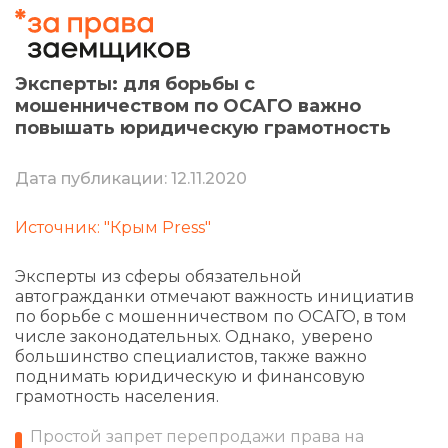
Эксперты: для борьбы с
мошенничеством по ОСАГО важно
повышать юридическую грамотность
Дата публикации: 12.11.2020
Источник: "Крым Press"
Эксперты из сферы обязательной
автогражданки отмечают важность инициатив
по борьбе с мошенничеством по ОСАГО, в том
числе законодательных. Однако, уверено
большинство специалистов, также важно
поднимать юридическую и финансовую
грамотность населения.
Простой запрет перепродажи права на