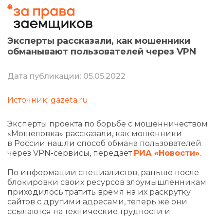
Эксперты рассказали, как мошенники
обманывают пользователей через VPN
Дата публикации: 05.05.2022
Источник: gazeta.ru
Эксперты проекта по борьбе с мошенничеством
«Мошеловка» рассказали, как мошенники
в России нашли способ обмана пользователей
через VPN-сервисы, передает
РИА «Новости»
.
По информации специалистов, раньше после
блокировки своих ресурсов злоумышленникам
приходилось тратить время на их раскрутку
сайтов с другими адресами, теперь же они
ссылаются на технические трудности и