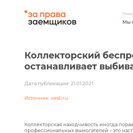
Мы 
Коллекторский беспре
останавливает выбив
Дата публикации: 21.01.2021
Источник: vesti.ru
Коллекторская находчивость иногда пораж
профессиональных вымогателей – это нас