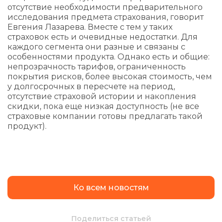
отсутствие необходимости предварительного
исследования предмета страхования, говорит
Евгения Лазарева. Вместе с тем у таких
страховок есть и очевидные недостатки. Для
каждого сегмента они разные и связаны с
особенностями продукта. Однако есть и общие:
непрозрачность тарифов, ограниченность
покрытия рисков, более высокая стоимость, чем
у долгосрочных в пересчете на период,
отсутствие страховой истории и накопления
скидки, пока еще низкая доступность (не все
страховые компании готовы предлагать такой
продукт).
Ко всем новостям
Поделиться статьей