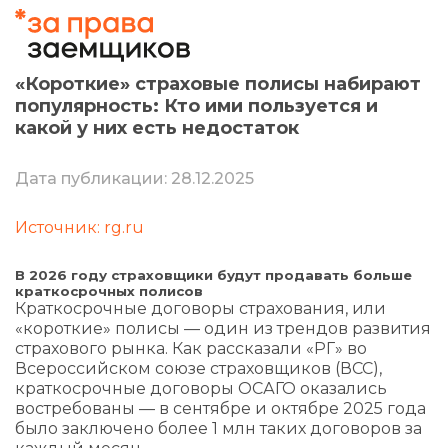
«Короткие» страховые полисы набирают
популярность: Кто ими пользуется и
какой у них есть недостаток
Дата публикации: 28.12.2025
Источник: rg.ru
В 2026 году страховщики будут продавать больше
краткосрочных полисов
Краткосрочные договоры страхования, или
«короткие» полисы — один из трендов развития
страхового рынка. Как рассказали «РГ» во
Всероссийском союзе страховщиков (ВСС),
краткосрочные договоры ОСАГО оказались
востребованы — в сентябре и октябре 2025 года
было заключено более 1 млн таких договоров за