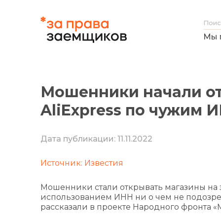
Мы 
Мошенники начали от
AliExpress по чужим 
Дата публикации: 11.11.2022
Источник: Известия
Мошенники стали открывать магазины на 
использованием ИНН ни о чем не подозре
рассказали в проекте Народного фронта «