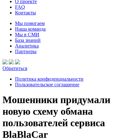
О проекте
FAQ
Контакты
Мы помогаем
Наша команда
Мы в СМИ
База знаний
Аналитика
Партнеры
Обратиться
Политика конфиденциальности
Пользовательское соглашение
Мошенники придумали
новую схему обмана
пользователей сервиса
BlaBlaCar