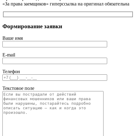
«За права заемщиков» гиперссылка на оригинал обязательна
Формирование заявки
Ваше имя
E-mail
Телефон
Текстовое поле