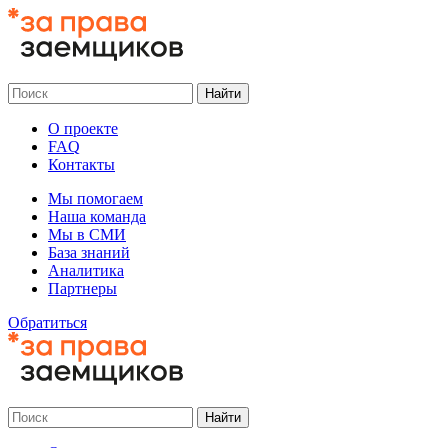
О проекте
FAQ
Контакты
Мы помогаем
Наша команда
Мы в СМИ
База знаний
Аналитика
Партнеры
Обратиться