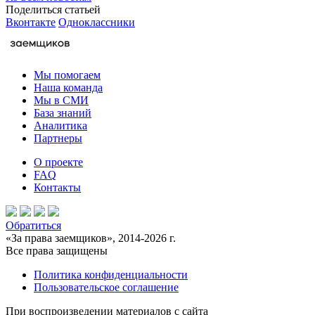
Поделиться статьей
Вконтакте
Одноклассники
Мы помогаем
Наша команда
Мы в СМИ
База знаний
Аналитика
Партнеры
О проекте
FAQ
Контакты
Обратиться
«За права заемщиков», 2014-2026 г.
Все права защищены
Политика конфиденциальности
Пользовательское соглашение
При воспроизведении материалов с сайта