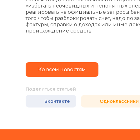
«избегать неочевидных и непонятных опер
реагировать на официальные запросы бан
того чтобы разблокировать счет, надо по 
фактуры, справки о доходах или иные до
происхождение средств.
Ко всем новостям
Поделиться статьей
Вконтакте
Одноклассники