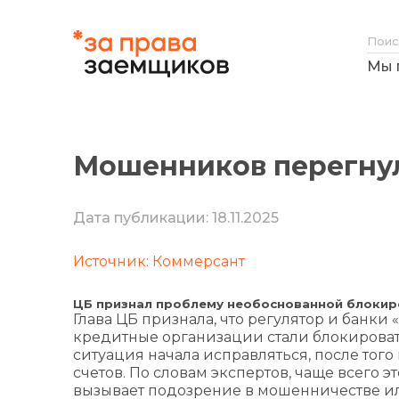
Мы 
Мошенников перегнул
Дата публикации: 18.11.2025
Источник: Коммерсант
ЦБ признал проблему необоснованной блокир
Глава ЦБ признала, что регулятор и банки
кредитные организации стали блокировать
ситуация начала исправляться, после тог
счетов. По словам экспертов, чаще всего
вызывает подозрение в мошенничестве и