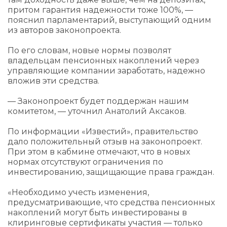
притом гарантия надежности тоже 100%, —
пояснил парламентарий, выступающий одним
из авторов законопроекта.
По его словам, новые нормы позволят
владельцам пенсионных накоплений через
управляющие компании заработать, надежно
вложив эти средства.
— Законопроект будет поддержан нашим
комитетом, — уточнил Анатолий Аксаков.
По информации «Известий», правительство
дало положительный отзыв на законопроект.
При этом в кабмине отмечают, что в новых
нормах отсутствуют ограничения по
инвестированию, защищающие права граждан.
«Необходимо учесть изменения,
предусматривающие, что средства пенсионных
накоплений могут быть инвестированы в
клиринговые сертификаты участия — только