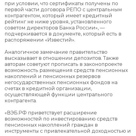
при условии, что сертификаты получены по
первой части договора РЕПО с центральным
контрагентом, который имеет кредитный
рейтинг не ниже уровня, установленного
советом директоров Банка России», —
подчеркивается в документе, который есть в
распоряжении «Известий».
Аналогичное замечание правительство
высказывает в отношении депозитов. Также
авторам советуют прописать в законопроекте
возможность размещения средств пенсионных
накоплений и пенсионных резервов
негосударственных пенсионных фондов на
счетах в кредитной организации,
осуществляющей функции центрального
контрагента.
«ВЭБ.РФ приветствует расширение
возможностей по инвестированию средств
пенсионных накоплений граждан в
инструменты с привлекательной доходностью и