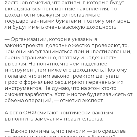
Хестанов отметил, что активы, в которые будут
вкладываться пенсионные накопления, по
доходности окажутся сопоставимы с
государственными бумагами, поэтому они вряд
ли будут иметь очень высокую доходность.
— Организации, которые указаны в
законопроекте, довольно жестко проверяют, то,
чем они могут заниматься при инвестировании,
очень ограниченно, поэтому и надежность
высокая. Но понятно, что чем надежнее
инструмент, тем ниже его доходность. Поэтому
полагаю, что этим законопроектом депутаты
просто формально расширяют перечень этих
инструментов. Не думаю, что на этом кто-то
сможет заработать. Хотя многое будет зависеть от
объема операций, — отметил эксперт.
А вот в ОНФ считают критически важным
выполнить замечания правительства.
— Важно понимать, что пенсии — это средства