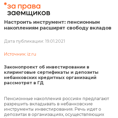
Настроить инструмент: пенсионным
накоплениям расширят свободу вкладов
Дата публикации: 19.01.2021
Источник: iz.ru
Законопроект об инвестировании в
клиринговые сертификаты и депозиты
небанковских кредитных организаций
рассмотрят в ГД
Пенсионные накопления россиян предлагают
разрешить вкладывать в небанковские
инструменты инвестирования. Речь идет о
депозитах в организациях, осуществляющих