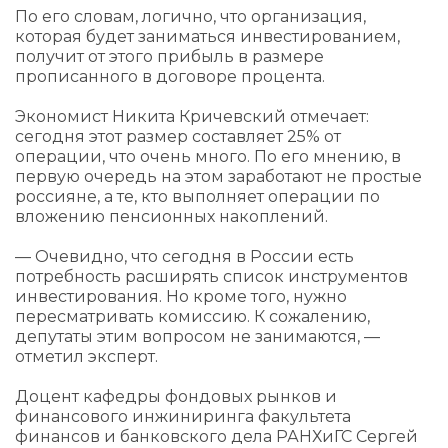
По его словам, логично, что организация,
которая будет заниматься инвестированием,
получит от этого прибыль в размере
прописанного в договоре процента.
Экономист Никита Кричевский отмечает:
сегодня этот размер составляет 25% от
операции, что очень много. По его мнению, в
первую очередь на этом заработают не простые
россияне, а те, кто выполняет операции по
вложению пенсионных накоплений.
— Очевидно, что сегодня в России есть
потребность расширять список инструментов
инвестирования. Но кроме того, нужно
пересматривать комиссию. К сожалению,
депутаты этим вопросом не занимаются, —
отметил эксперт.
Доцент кафедры фондовых рынков и
финансового инжиниринга факультета
финансов и банковского дела РАНХиГС Сергей