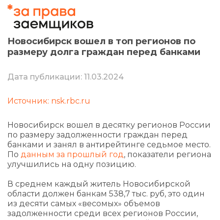
Новосибирск вошел в топ регионов по
размеру долга граждан перед банками
Дата публикации: 11.03.2024
Источник: nsk.rbc.ru
Новосибирск вошел в десятку регионов России
по размеру задолженности граждан перед
банками и занял в антирейтинге седьмое место.
По
данным за прошлый год
, показатели региона
улучшились на одну позицию.
В среднем каждый житель Новосибирской
области должен банкам 538,7 тыс. руб, это один
из десяти самых «весомых» объемов
задолженности среди всех регионов России,