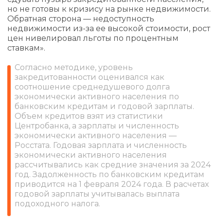
но не готовы к кризису на рынке недвижимости.
Обратная сторона — недоступность
недвижимости из-за ее высокой стоимости, рост
цен нивелировал льготы по процентным
ставкам».
Согласно методике, уровень
закредитованности оценивался как
соотношение среднедушевого долга
экономически активного населения по
банковским кредитам и годовой зарплаты.
Объем кредитов взят из статистики
Центробанка, а зарплаты и численность
экономически активного населения —
Росстата. Годовая зарплата и численность
экономически активного населения
рассчитывались как средние значения за 2024
год. Задолженность по банковским кредитам
приводится на 1 февраля 2024 года. В расчетах
годовой зарплаты учитывалась выплата
подоходного налога.