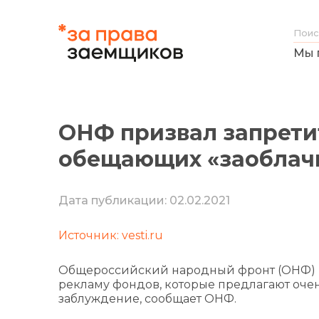
Мы 
ОНФ призвал запрети
обещающих «заоблач
Дата публикации: 02.02.2021
Источник: vesti.ru
Общероссийский народный фронт (ОНФ) п
рекламу фондов, которые предлагают оче
заблуждение, сообщает ОНФ.