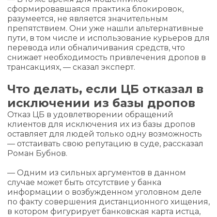
сформировавшаяся практика блокировок,
разумеется, не является значительным
препятствием. Они уже нашли альтернативные
пути, в том числе и использование курьеров для
перевода или обналичивания средств, что
снижает необходимость привлечения дропов в
трансакциях, — сказал эксперт.
Что делать, если ЦБ отказал в
исключении из базы дропов
Отказ ЦБ в удовлетворении обращений
клиентов для исключения их из базы дропов
оставляет для людей только одну возможность
— отстаивать свою репутацию в суде, рассказал
Роман Бубнов.
— Одним из сильных аргументов в данном
случае может быть отсутствие у банка
информации о возбужденном уголовном деле
по факту совершения дистанционного хищения,
в котором фигурирует банковская карта истца,