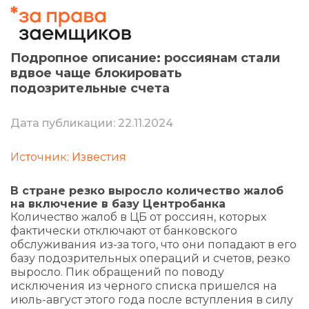
Подропное описание: россиянам стали
вдвое чаще блокировать
подозрительные счета
Дата публикации: 22.11.2024
Источник: Известия
В стране резко выросло количество жалоб
на включение в базу Центробанка
Количество жалоб в ЦБ от россиян, которых
фактически отключают от банковского
обслуживания из-за того, что они попадают в его
базу подозрительных операций и счетов, резко
выросло. Пик обращений по поводу
исключения из черного списка пришелся на
июль-август этого года после вступления в силу