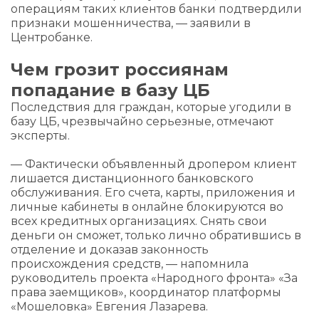
операциям таких клиентов банки подтвердили
признаки мошенничества, — заявили в
Центробанке.
Чем грозит россиянам
попадание в базу ЦБ
Последствия для граждан, которые угодили в
базу ЦБ, чрезвычайно серьезные, отмечают
эксперты.
— Фактически объявленный дропером клиент
лишается дистанционного банковского
обслуживания. Его счета, карты, приложения и
личные кабинеты в онлайне блокируются во
всех кредитных организациях. Снять свои
деньги он сможет, только лично обратившись в
отделение и доказав законность
происхождения средств, — напомнила
руководитель проекта «Народного фронта» «За
права заемщиков», координатор платформы
«Мошеловка» Евгения Лазарева.