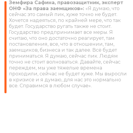
Земфира Сафина, правозащитник, эксперт
ОНФ «За права заемщиков»:
«Я думаю, что
сейчас это самый пик, хуже точно не будет.
Хочется надеяться, по крайней мере, что так
будет. Государство ругать также не стоит.
Государство предпринимает все меры. Я
считаю, что оно достаточно реагирует, там
постановления, все, что в отношении, там,
заемщиков, бизнеса и так далее. Всё будет
приниматься. Я думаю, сейчас пик. Людям
точно не стоит волноваться. Давайте, сейчас
переждем, мы уже тяжелые времена
проходили, сейчас не будет хуже. Мы выросли
в кризисе и я думаю, для нас это нормально
все. Справимся в любом случае».