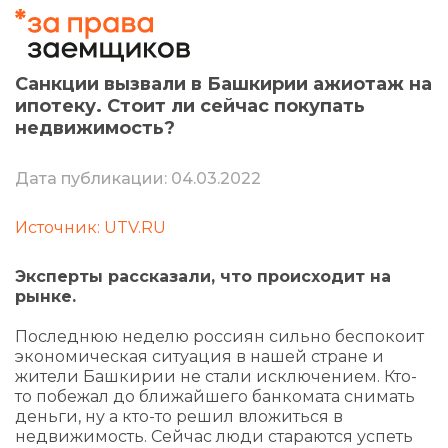
Санкции вызвали в Башкирии ажиотаж на
ипотеку. Стоит ли сейчас покупать
недвижимость?
Дата публикации: 04.03.2022
Источник: UTV.RU
Эксперты рассказали, что происходит на
рынке.
Последнюю неделю россиян сильно беспокоит
экономическая ситуация в нашей стране и
жители Башкирии не стали исключением. Кто-
то побежал до ближайшего банкомата снимать
деньги, ну а кто-то решил вложиться в
недвижимость. Сейчас люди стараются успеть