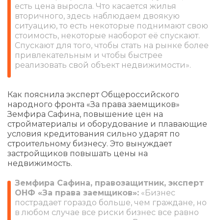
есть цена выросла. Что касается жилья
вторичного, здесь наблюдаем двоякую
ситуацию, то есть некоторые поднимают свою
стоимость, некоторые наоборот её спускают.
Спускают для того, чтобы стать на рынке более
привлекательным и чтобы быстрее
реализовать свой объект недвижимости».
Как пояснила эксперт Общероссийского
народного фронта «За права заемщиков»
Земфира Сафина, повышение цен на
стройматериалы и оборудование и плавающие
условия кредитования сильно ударят по
строительному бизнесу. Это вынуждает
застройщиков повышать цены на
недвижимость.
Земфира Сафина, правозащитник, эксперт
ОНФ «За права заемщиков»:
«Бизнес
пострадает гораздо больше, чем граждане, но
в любом случае все риски бизнес все равно