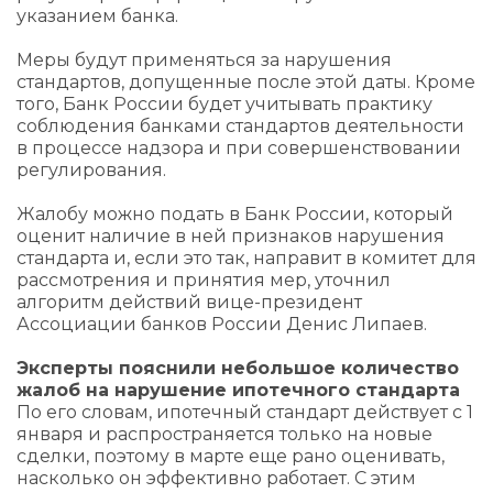
указанием банка.
Меры будут применяться за нарушения
стандартов, допущенные после этой даты. Кроме
того, Банк России будет учитывать практику
соблюдения банками стандартов деятельности
в процессе надзора и при совершенствовании
регулирования.
Жалобу можно подать в Банк России, который
оценит наличие в ней признаков нарушения
стандарта и, если это так, направит в комитет для
рассмотрения и принятия мер, уточнил
алгоритм действий вице-президент
Ассоциации банков России Денис Липаев.
Эксперты пояснили небольшое количество
жалоб на нарушение ипотечного стандарта
По его словам, ипотечный стандарт действует с 1
января и распространяется только на новые
сделки, поэтому в марте еще рано оценивать,
насколько он эффективно работает. С этим