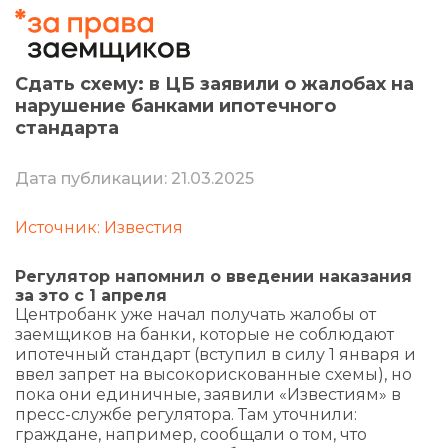
Сдать схему: в ЦБ заявили о жалобах на
нарушение банками ипотечного
стандарта
Дата публикации: 21.03.2025
Источник: Известия
Регулятор напомнил о введении наказания
за это с 1 апреля
Центробанк уже начал получать жалобы от
заемщиков на банки, которые не соблюдают
ипотечный стандарт (вступил в силу 1 января и
ввел запрет на высокорискованные схемы), но
пока они единичные, заявили «Известиям» в
пресс-службе регулятора. Там уточнили:
граждане, например, сообщали о том, что