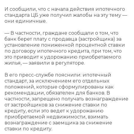
И сообщили, что с начала действия ипотечного
стандарта ЦБ уже получил жалобы на эту тему —
они единичные.
— В частности, граждане сообщали о том, что
банк берет плату с продавца (застройщика) за
установление пониженной процентной ставки
по договору ипотечного кредита, при том, что
это приводит к удорожанию приобретаемого
жилья, — заявили в регуляторе.
В его пресс-службе пояснили: ипотечный
стандарт, за исключением его отдельных
положений, которые сформулированы как
рекомендации, обязателен для банков. В
частности, запрещено получать вознаграждение
от застройщиков за снижение ставки по
кредиту, если это ведет к удорожанию
приобретаемой недвижимости, взимать
вознаграждение с заемщика за снижение
ставки по кредиту.