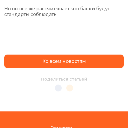
Но он всё же рассчитывает, что банки будут
стандарты соблюдать.
Ко всем новостям
Поделиться статьей