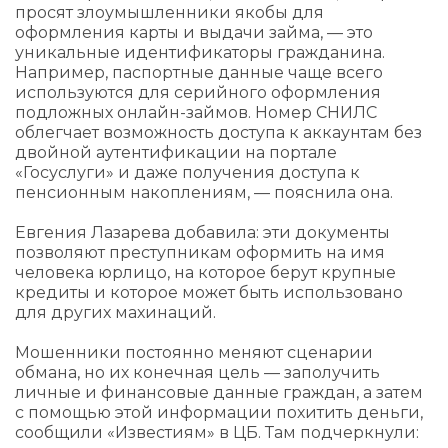
просят злоумышленники якобы для
оформления карты и выдачи займа, — это
уникальные идентификаторы гражданина.
Например, паспортные данные чаще всего
используются для серийного оформления
подложных онлайн-займов. Номер СНИЛС
облегчает возможность доступа к аккаунтам без
двойной аутентификации на портале
«Госуслуги» и даже получения доступа к
пенсионным накоплениям, — пояснила она.
Евгения Лазарева добавила: эти документы
позволяют преступникам оформить на имя
человека юрлицо, на которое берут крупные
кредиты и которое может быть использовано
для других махинаций.
Мошенники постоянно меняют сценарии
обмана, но их конечная цель — заполучить
личные и финансовые данные граждан, а затем
с помощью этой информации похитить деньги,
сообщили «Известиям» в ЦБ. Там подчеркнули: