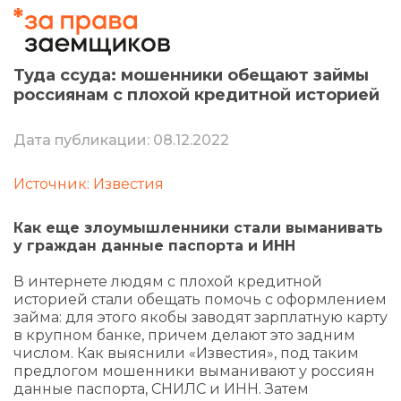
Туда ссуда: мошенники обещают займы
россиянам с плохой кредитной историей
Дата публикации: 08.12.2022
Источник: Известия
Как еще злоумышленники стали выманивать
у граждан данные паспорта и ИНН
В интернете людям с плохой кредитной
историей стали обещать помочь с оформлением
займа: для этого якобы заводят зарплатную карту
в крупном банке, причем делают это задним
числом. Как выяснили «Известия», под таким
предлогом мошенники выманивают у россиян
данные паспорта, СНИЛС и ИНН. Затем