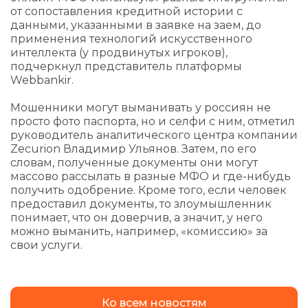
от сопоставления кредитной истории с
данными, указанными в заявке на заем, до
применения технологий искусственного
интеллекта (у продвинутых игроков),
подчеркнул представитель платформы
Webbankir.
Мошенники могут выманивать у россиян не
просто фото паспорта, но и селфи с ним, отметил
руководитель аналитического центра компании
Zecurion Владимир Ульянов. Затем, по его
словам, полученные документы они могут
массово рассылать в разные МФО и где-нибудь
получить одобрение. Кроме того, если человек
предоставил документы, то злоумышленник
понимает, что он доверчив, а значит, у него
можно выманить, например, «комиссию» за
свои услуги.
Ко всем новостям