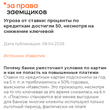
Угроза от ставки: проценты по
кредиткам достигли 50, несмотря на
снижение ключевой
Дата публикации: 08.04.2026
Источник: Известия
Почему банки ужесточают условия по картам
и как не попасть на повышенные платежи
Ставки по кредитным картам подскочили за год
на 5 п. п. и приблизились к 50% годовых,
выяснили «Известия». Это произошло, несмотря
на то что ключевая за это время снизилась на 6 п.
п. «Пластик» становится всё менее выгодным
для банков: многие клиенты используют только
льготный период, фактически не платя