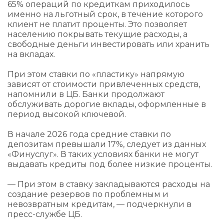
65% операций по кредиткам приходилось
именно на льготный срок, в течение которого
клиент не платит проценты. Это позволяет
населению покрывать текущие расходы, а
свободные деньги инвестировать или хранить
на вкладах.
При этом ставки по «пластику» напрямую
зависят от стоимости привлеченных средств,
напомнили в ЦБ. Банки продолжают
обслуживать дорогие вклады, оформленные в
период высокой ключевой.
В начале 2026 года средние ставки по
депозитам превышали 17%, следует из данных
«Финуслуг». В таких условиях банки не могут
выдавать кредиты под более низкие проценты.
— При этом в ставку закладываются расходы на
создание резервов по проблемным и
невозвратным кредитам, — подчеркнули в
пресс-службе ЦБ.