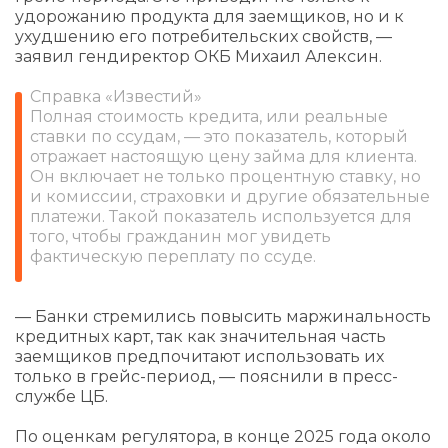
удорожанию продукта для заемщиков, но и к
ухудшению его потребительских свойств, —
заявил гендиректор ОКБ Михаил Алексин.
Справка «Известий»
Полная стоимость кредита, или реальные
ставки по ссудам, — это показатель, который
отражает настоящую цену займа для клиента.
Он включает не только процентную ставку, но
и комиссии, страховки и другие обязательные
платежи. Такой показатель используется для
того, чтобы гражданин мог увидеть
фактическую переплату по ссуде.
— Банки стремились повысить маржинальность
кредитных карт, так как значительная часть
заемщиков предпочитают использовать их
только в грейс-период, — пояснили в пресс-
службе ЦБ.
По оценкам регулятора, в конце 2025 года около