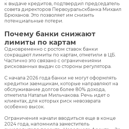
к выдаче кредитов, подтвердил председатель
совета директоров Первоуральскбанка Михаил
Брюханов. Это позволяет им снизить
потенциальные потери.
Почему банки снижают
лимиты по картам
Одновременно с ростом ставок банки
сокращают лимиты по картам, отметили в ЦБ.
Частично это связано с ограничениями
рискованных выдач со стороны регулятора.
С начала 2026 года банки не могут оформлять
кредитки заемщикам, которые направляют на
обслуживание долгов более 80% дохода,
отметила Наталья Мильчакова. Речь идет о
клиентах, для которых риск невозврата
особенно высок.
Ограничения начали вводиться еще в конце
2024 года, напомнила заместитель