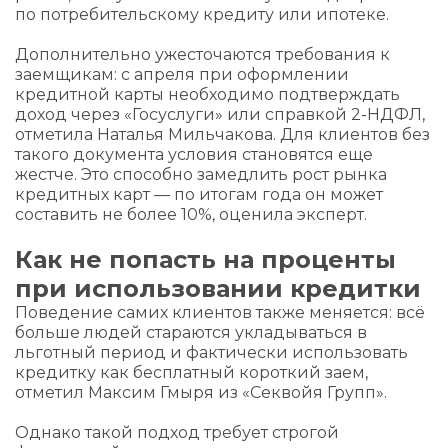
по потребительскому кредиту или ипотеке.
Дополнительно ужесточаются требования к
заемщикам: с апреля при оформлении
кредитной карты необходимо подтверждать
доход через «Госуслуги» или справкой 2-НДФЛ,
отметила Наталья Мильчакова. Для клиентов без
такого документа условия становятся еще
жестче. Это способно замедлить рост рынка
кредитных карт — по итогам года он может
составить не более 10%, оценила эксперт.
Как не попасть на проценты
при использовании кредитки
Поведение самих клиентов также меняется: всё
больше людей стараются укладываться в
льготный период и фактически использовать
кредитку как бесплатный короткий заем,
отметил Максим Гмыря из «Секвойя Групп».
Однако такой подход требует строгой