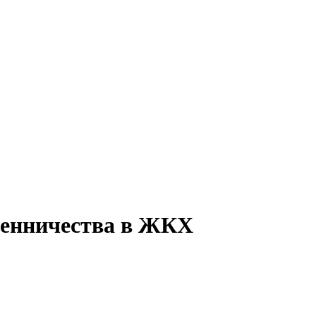
шенничества в ЖКХ