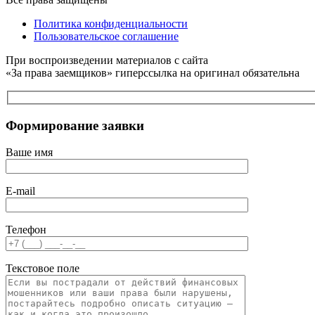
Политика конфиденциальности
Пользовательское соглашение
При воспроизведении материалов с сайта
«За права заемщиков» гиперссылка на оригинал обязательна
Формирование заявки
Ваше имя
E-mail
Телефон
Текстовое поле