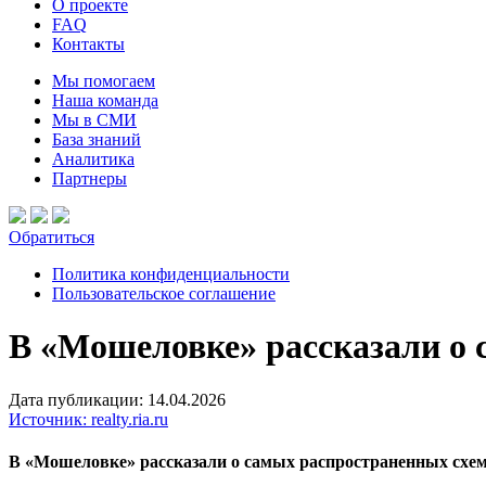
О проекте
FAQ
Контакты
Мы помогаем
Наша команда
Мы в СМИ
База знаний
Аналитика
Партнеры
Обратиться
Политика конфиденциальности
Пользовательское соглашение
В «Мошеловке» рассказали о
Дата публикации: 14.04.2026
Источник: realty.ria.ru
В «Мошеловке» рассказали о самых распространенных сх