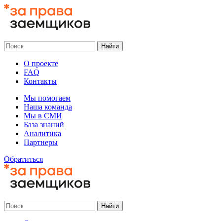
О проекте
FAQ
Контакты
Мы помогаем
Наша команда
Мы в СМИ
База знаний
Аналитика
Партнеры
Обратиться