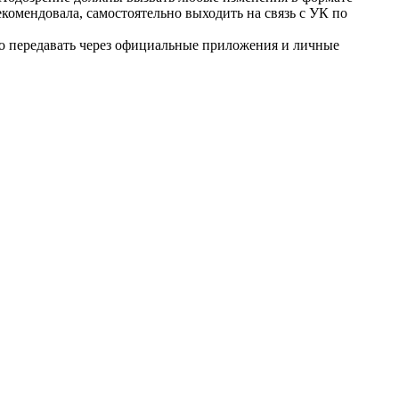
комендовала, самостоятельно выходить на связь с УК по
но передавать через официальные приложения и личные