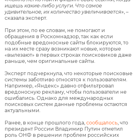
ищешь какие-либо услуги. Что самое
удивительное, их количество увеличивается»
, –
сказала эксперт.
При этом, по ее словам, не помогают и
обращения в Роскомнадзор, так как если
подобные вредоносные сайты блокируются, то
на их месте сразу возникают новые, которые
«вылезают» в первых строках поисковиков даже
раньше, чем оригинальные сайты.
Эксперт подчеркнула, что некоторые поисковые
системы заботливо относятся к пользователям.
Например, «Яндекс» давно отфильтровал
вредоносную рекламу, чтобы пользователи не
ошибались. Однако для международных
поисковых систем данные проблемы остаются
актуальными.
Ранее, в конце прошлого года,
сообщалось
, что
президент России Владимир Путин отметил
роль ОНФ в решении проблем российских