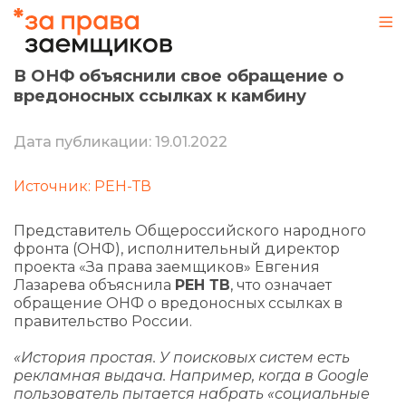
В ОНФ объяснили свое обращение о
вредоносных ссылках к камбину
Дата публикации: 19.01.2022
Источник: РЕН-ТВ
Представитель Общероссийского народного
фронта (ОНФ), исполнительный директор
проекта «За права заемщиков» Евгения
Лазарева объяснила
РЕН ТВ
, что означает
обращение ОНФ о вредоносных ссылках в
правительство России.
«История простая. У поисковых систем есть
рекламная выдача. Например, когда в Google
пользователь пытается набрать «социальные