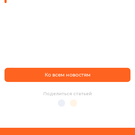
Ко всем новостям
Поделиться статьей