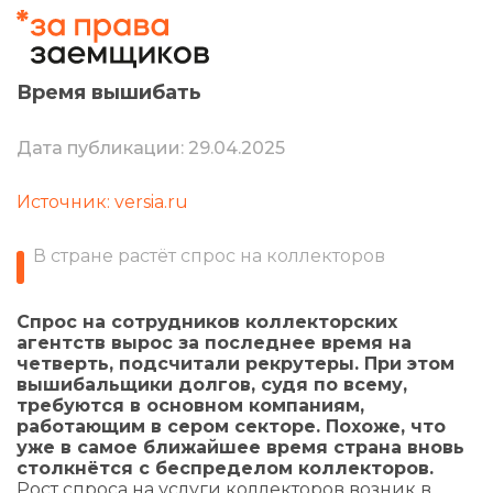
Время вышибать
Дата публикации: 29.04.2025
Источник: versia.ru
В стране растёт спрос на коллекторов
Спрос на сотрудников коллекторских
агентств вырос за последнее время на
четверть, подсчитали рекрутеры. При этом
вышибальщики долгов, судя по всему,
требуются в основном компаниям,
работающим в сером секторе. Похоже, что
уже в самое ближайшее время страна вновь
столкнётся с беспределом коллекторов.
Рост спроса на услуги коллекторов возник в