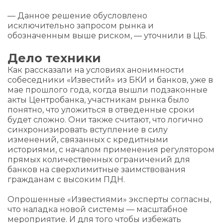
— Данное решение обусловлено
исключительно запросом рынка и
обозначенным выше риском, — уточнили в ЦБ.
Дело техники
Как рассказали на условиях анонимности
собеседники «Известий» из БКИ и банков, уже в
мае прошлого года, когда вышли подзаконные
акты Центробанка, участникам рынка было
понятно, что уложиться в отведенные сроки
будет сложно. Они также считают, что логично
синхронизировать вступление в силу
изменений, связанных с кредитными
историями, с началом применения регулятором
прямых количественных ограничений для
банков на сверхлимитные заимствования
гражданам с высоким ПДН.
Опрошенные «Известиями» эксперты согласны,
что наладка новой системы — масштабное
мероприятие. И для того чтобы избежать