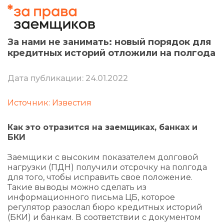
За нами не занимать: новый порядок для
кредитных историй отложили на полгода
Дата публикации: 24.01.2022
Источник: Известия
Как это отразится на заемщиках, банках и
БКИ
Заемщики с высоким показателем долговой
нагрузки (ПДН) получили отсрочку на полгода
для того, чтобы исправить свое положение.
Такие выводы можно сделать из
информационного письма ЦБ, которое
регулятор разослал бюро кредитных историй
(БКИ) и банкам. В соответствии с документом