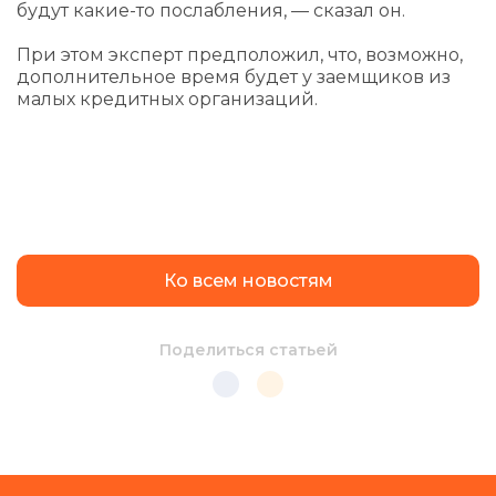
будут какие-то послабления, — сказал он.
При этом эксперт предположил, что, возможно,
дополнительное время будет у заемщиков из
малых кредитных организаций.
Ко всем новостям
Поделиться статьей