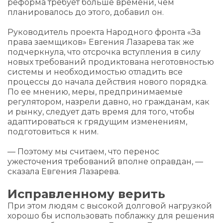
реформа требует больше времени, чем
планировалось до этого, добавил он.
Руководитель проекта Народного фронта «За
права заемщиков» Евгения Лазарева так же
подчеркнула, что отсрочка вступления в силу
новых требований продиктована неготовностью
системы и необходимостью отладить все
процессы до начала действия нового порядка.
По ее мнению, меры, предпринимаемые
регулятором, назрели давно, но гражданам, как
и рынку, следует дать время для того, чтобы
адаптироваться к грядущим изменениям,
подготовиться к ним.
— Поэтому мы считаем, что перенос
ужесточения требований вполне оправдан, —
сказала Евгения Лазарева.
Исправленному верить
При этом людям с высокой долговой нагрузкой
хорошо бы использовать поблажку для решения