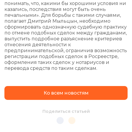
понимать, что, какими бы хорошими условия ни
казались, последствия могут быть очень
печальными». Для борьбы с такими случаями,
полагает Дмитрий Мыльцын, необходимо
сформировать однозначную судебную практику
по отмене подобных сделок между гражданами,
выпустить подробное разъяснение критериев
отнесения деятельности к
предпринимательской, ограничив возможность
регистрации подобных сделок в Росреестре,
оформления таких сделок у нотариусов и
перевода средств по таким сделкам.
Ко всем новостям
Поделиться статьей