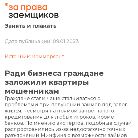
Занять и плакать
Дата публикации: 09.01.2023
Источник: Коммерсант
Ради бизнеса граждане
заложили квартиры
мошенникам
Граждане стали чаще сталкиваться с
проблемами при получении займов под залог
жилья, несмотря на прямой запрет такого
кредитования для любых игроков, кроме
банков. По мнению экспертов, подобные случаи
распространились из-за недостаточно точных
разъяснений Минфина о возможности займов