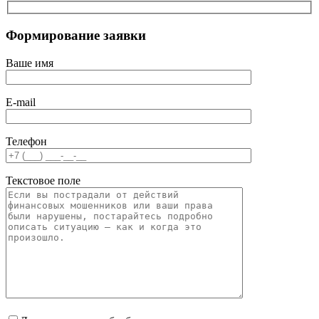
Формирование заявки
Ваше имя
E-mail
Телефон
Текстовое поле