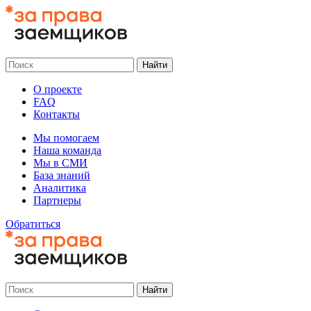
О проекте
FAQ
Контакты
Мы помогаем
Наша команда
Мы в СМИ
База знаний
Аналитика
Партнеры
Обратиться