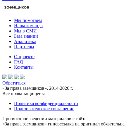
Мы помогаем
Наша команда
Мы в СМИ
База знаний
Аналитика
Партнеры
О проекте
FAQ
Контакты
Обратиться
«За права заемщиков», 2014-2026 г.
Все права защищены
Политика конфиденциальности
Пользовательское соглашение
При воспроизведении материалов с сайта
«За права заемщиков» гиперссылка на оригинал обязательна