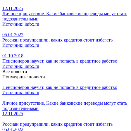
12.11.2025
Личное присутствие. Какие банковские переводы могут стать
подозрительными
Источник: infox.ru
05.01.2022
Россиян предупредили, каких кредитов стоит избегать
Источник: infox.ru
01.10.2018
Пенсионеров научат, как не попасть в кредитное рабство
Источник: infox.ru
Все новости
Популярные новости
Пенсионеров научат, как не попасть в кредитное рабство
Источник: infox.ru
Личное присутствие. Какие банковские переводы могут стать
подозрительными
12.11.2025
Россиян предупредили, каких кредитов стоит избегать
05.01.2022