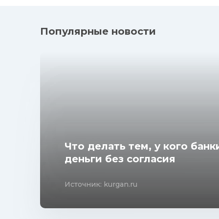
Популярные новости
Что делать тем, у кого бан
деньги без согласия
Источник: kurgan.ru