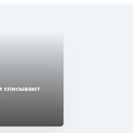
ки списывают