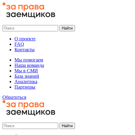
О проекте
FAQ
Контакты
Мы помогаем
Наша команда
Мы в СМИ
База знаний
Аналитика
Партнеры
Обратиться