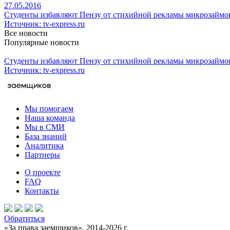
27.05.2016
Студенты избавляют Пензу от стихийной рекламы микрозаймо
Источник: tv-express.ru
Все новости
Популярные новости
Студенты избавляют Пензу от стихийной рекламы микрозаймо
Источник: tv-express.ru
Мы помогаем
Наша команда
Мы в СМИ
База знаний
Аналитика
Партнеры
О проекте
FAQ
Контакты
Обратиться
«За права заемщиков», 2014-2026 г.