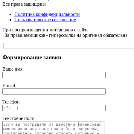
Все права защищены
Политика конфиденциальности
Пользовательское соглашение
При воспроизведении материалов с сайта
«За права заемщиков» гиперссылка на оригинал обязательна
Формирование заявки
Ваше имя
E-mail
Телефон
Текстовое поле