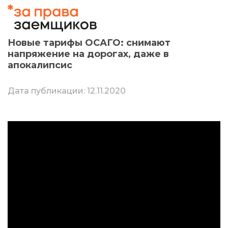
Новые тарифы ОСАГО: снимают
напряжение на дорогах, даже в
апокалипсис
Дата публикации: 12.11.2020