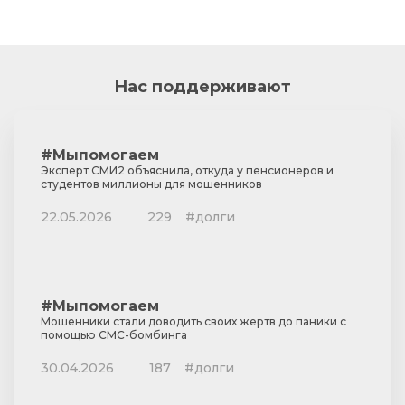
Нас поддерживают
#Мыпомогаем
Эксперт СМИ2 объяснила, откуда у пенсионеров и
студентов миллионы для мошенников
22.05.2026
229
#долги
#Мыпомогаем
Мошенники стали доводить своих жертв до паники с
помощью СМС-бомбинга
30.04.2026
187
#долги