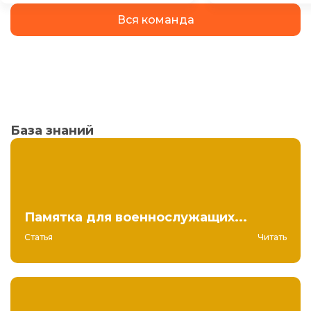
Вся команда
База знаний
Памятка для военнослужащих...
Статья
Читать