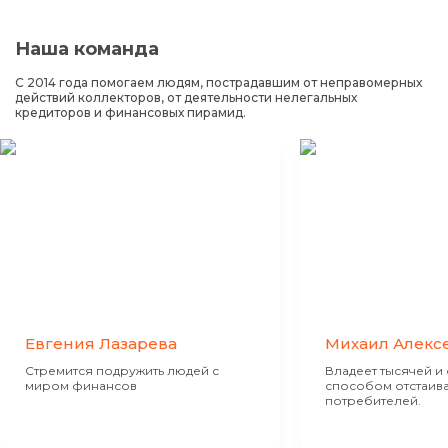
Наша команда
С 2014 года помогаем людям, пострадавшим от неправомерных
действий коллекторов, от деятельности нелегальных
кредиторов и финансовых пирамид.
Евгения Лазарева
Михаил Алекс
Стремится подружить людей с
Владеет тысячей и
миром финансов
способом отстаив
потребителей.