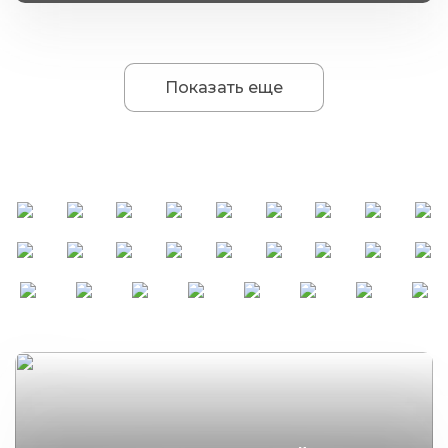
Показать еще