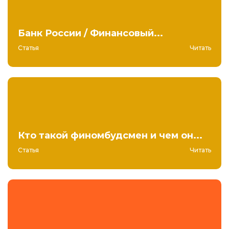
Банк России / Финансовый...
Статья
Читать
Кто такой финомбудсмен и чем он...
Статья
Читать