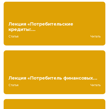
Лекция «Потребительские
кредиты:...
Статья
Читать
Лекция «Потребитель финансовых...
Статья
Читать