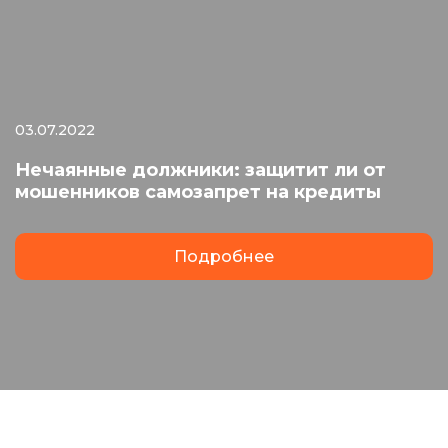
03.07.2022
Нечаянные должники: защитит ли от
мошенников самозапрет на кредиты
Подробнее