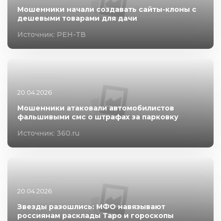
Мошенники начали создавать сайты-клоны с
дешевыми товарами для дачи
Источник: РЕН-ТВ
20.04.2026
Мошенники атаковали автомобилистов
фальшивыми смс о штрафах за парковку
Источник: 360.ru
20.04.2026
Звезды разошлись: МФО навязывают
россиянам расклады Таро и гороскопы