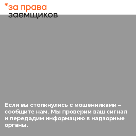
Если вы столкнулись с мошенниками –
сообщите нам. Мы проверим ваш сигнал
и передадим информацию в надзорные
органы.