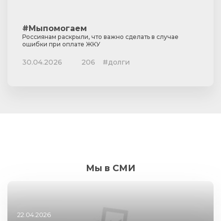
#Мыпомогаем
Россиянам раскрыли, что важно сделать в случае
ошибки при оплате ЖКУ
30.04.2026
206
#долги
Мы в СМИ
22.04.2026