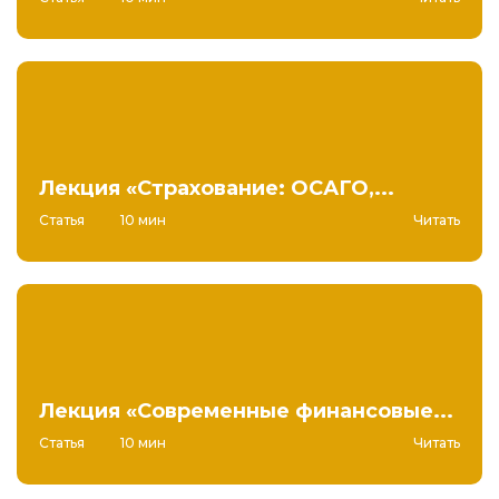
Лекция «Страхование: ОСАГО,...
Статья
10 мин
Читать
Лекция «Современные финансовые...
Статья
10 мин
Читать