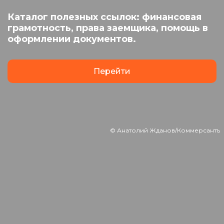
Каталог полезных ссылок: финансовая
грамотность, права заемщика, помощь в
оформлении документов.
Перейти
© Анатолий Жданов/Коммерсантъ