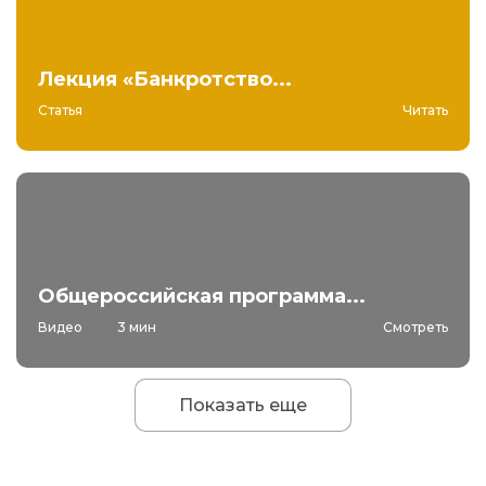
Лекция «Банкротство...
Статья
Читать
Общероссийская программа...
Видео
3 мин
Смотреть
Показать еще