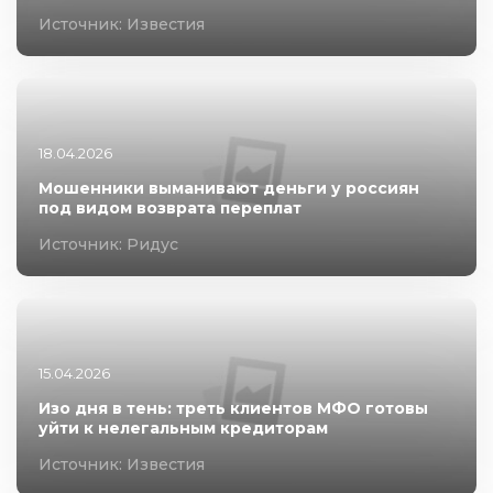
Источник: Известия
18.04.2026
Мошенники выманивают деньги у россиян
под видом возврата переплат
Источник: Ридус
15.04.2026
Изо дня в тень: треть клиентов МФО готовы
уйти к нелегальным кредиторам
Источник: Известия