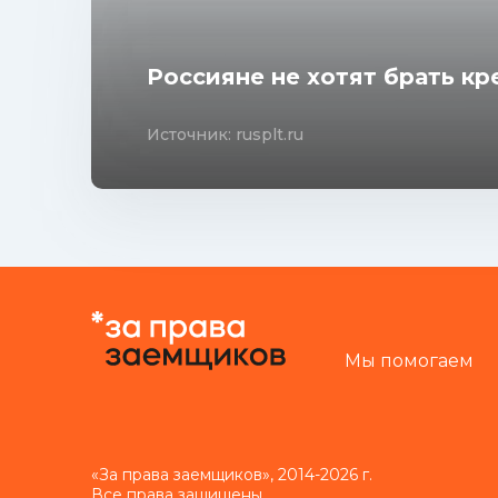
Россияне не хотят брать к
Источник: rusplt.ru
Мы помогаем
«За права заемщиков», 2014-2026 г.
Все права защищены