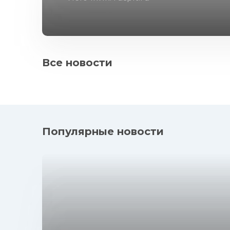
Все новости
Популярные новости