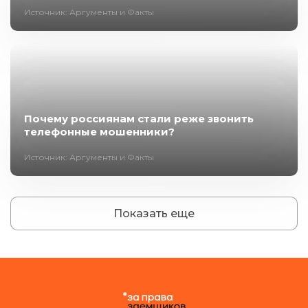
Источник: Аргументы и Факты
Почему россиянам стали реже звонить
телефонные мошенники?
Источник: Аргументы и Факты
Показать еще