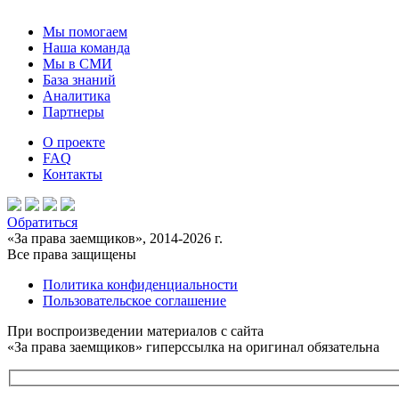
Мы помогаем
Наша команда
Мы в СМИ
База знаний
Аналитика
Партнеры
О проекте
FAQ
Контакты
Обратиться
«За права заемщиков», 2014-2026 г.
Все права защищены
Политика конфиденциальности
Пользовательское соглашение
При воспроизведении материалов с сайта
«За права заемщиков» гиперссылка на оригинал обязательна