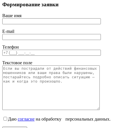
Формирование заявки
Ваше имя
E-mail
Телефон
Текстовое поле
Даю
согласие
на обработку персональных данных.