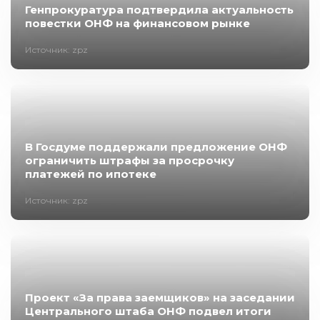
Генпрокуратура подтвердила актуальность
повестки ОНФ на финансовом рынке
Источник: zpz
В Госдуме поддержали предложение ОНФ
ограничить штрафы за просрочку
платежей по ипотеке
Источник: zpz
Проект «За права заемщиков» на заседании
Центрального штаба ОНФ подвел итоги