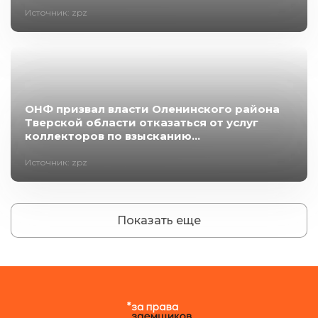
Источник: zpz
ОНФ призвал власти Оленинского района
Тверской области отказаться от услуг
коллекторов по взысканию...
Источник: zpz
Показать еще