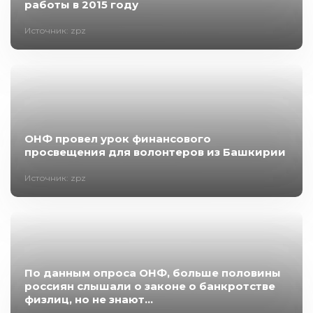
работы в 2015 году
Источник: zpz
ОНФ провел урок финансового
просвещения для волонтеров из Башкирии
Источник: zpz
По данным опроса ОНФ, больше половины
россиян слышали о законе о банкротстве
физлиц, но не знают...